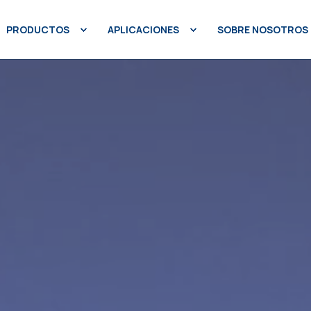
PRODUCTOS
APLICACIONES
SOBRE NOSOTROS